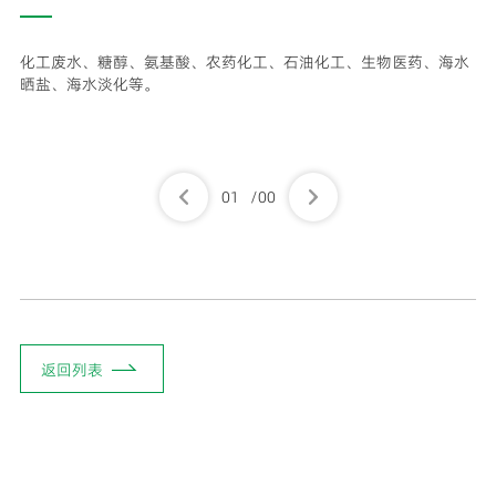
化工废水、糖醇、氨基酸、农药化工、石油化工、生物医药、海水
晒盐、海水淡化等。
01
/
00
返回列表