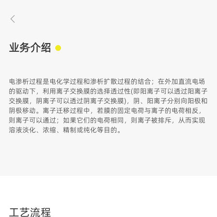
业务介绍
电渗析过程是电化学过程和渗析扩散过程的结合；在外加直流电场
的驱动下，利用离子交换膜的选择透过性(即阳离子可以透过阳离子
交换膜，阴离子可以透过阴离子交换膜)，阴、阳离子分别向阳极和
阴极移动。离子迁移过程中，若膜的固定电荷与离子的电荷相反，
则离子可以通过；如果它们的电荷相同，则离子被排斥，从而实现
溶液淡化、浓缩、精制或纯化等目的。
工艺流程